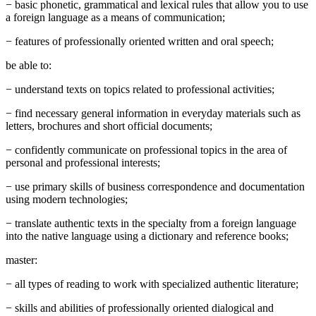
− basic phonetic, grammatical and lexical rules that allow you to use
a foreign language as a means of communication;
− features of professionally oriented written and oral speech;
be able to:
− understand texts on topics related to professional activities;
− find necessary general information in everyday materials such as
letters, brochures and short official documents;
− confidently communicate on professional topics in the area of ​​
personal and professional interests;
− use primary skills of business correspondence and documentation
using modern technologies;
− translate authentic texts in the specialty from a foreign language
into the native language using a dictionary and reference books;
master:
− all types of reading to work with specialized authentic literature;
− skills and abilities of professionally oriented dialogical and