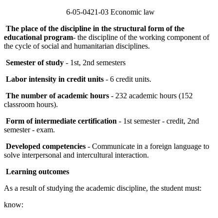
6-05-0421-03 Economic law
The place of the discipline in the structural form of the
educational program
- the discipline of the working component of
the cycle of social and humanitarian disciplines.
Semester of study
- 1st, 2nd semesters
Labor intensity in credit units
- 6 credit units.
The number of academic hours
- 232 academic hours (152
classroom hours).
Form of intermediate certification
- 1st semester - credit, 2nd
semester - exam.
Developed competencies
- Communicate in a foreign language to
solve interpersonal and intercultural interaction.
Learning outcomes
As a result of studying the academic discipline, the student must:
know: