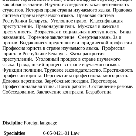
как область знаний. Научно-исследовательская деятельность
студентов. История права страны изучаемого языка. Правовая
система страны изучаемого языка. Правовая система
Республики Беларусь. Уголовное право. Классификация
преступлений. Правонарушители. Мужская и женская
преступность. Возрастная и социальная преступность. Виды
наказаний. Тюремное заключение. Смертная казнь. За и
против. Выдающиеся представители юридической профессии.
Профессия юриста в стране изучаемого языка. Профессия
юриста в Республике Беларусь. Фазы раскрытия
преступлений. Уголовный процесс в стране изучаемого
языка. Гражданский процесс в стране изучаемого языка.
Функции полиции. Трудовое законодательство. Престижность
профессии юриста. Перспективы профессионального роста.
Деловая переписка. Зарубежные поездки. Переговоры.
Профессиональная этика. Поиск работы. Составление резюме.
Собеседование. Заключение контракта. Безработица.
Discipline
Foreign language
Specialties
6-05-0421-01 Law