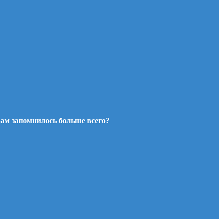
ам запомнилось больше всего?