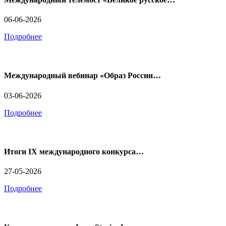
06-06-2026
Подробнее
Международный вебинар «Образ России…
03-06-2026
Подробнее
Итоги IX международного конкурса…
27-05-2026
Подробнее