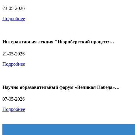
23-05-2026
Подробнее
Интерактивная лекция "Нюрнбергский процесс:…
21-05-2026
Подробнее
Научно-образовательный форум «Великая Победа»…
07-05-2026
Подробнее