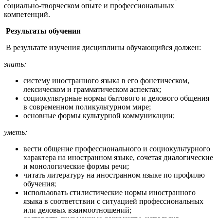
социально-творческом опыте и профессиональных
компетенций.
Результаты обучения
В результате изучения дисциплины обучающийся должен:
знать:
систему иностранного языка в его фонетическом,
лексическом и грамматическом аспектах;
социокультурные нормы бытового и делового общения
в современном поликультурном мире;
основные формы культурной коммуникации;
уметь:
вести общение профессионального и социокультурного
характера на иностранном языке, сочетая диалогические
и монологические формы речи;
читать литературу на иностранном языке по профилю
обучения;
использовать стилистические нормы иностранного
языка в соответствии с ситуацией профессиональных
или деловых взаимоотношений;