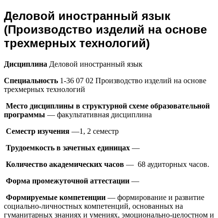
Деловой иностранный язык
(Производство изделий на основе
трехмерных технологий)
Дисциплина
Деловой иностранный язык
Специальность
1-36 07 02 Производство изделий на основе
трехмерных технологий
Место дисциплины в структурной схеме образовательной
программы
— факультативная дисциплина
Семестр изучения
—1, 2 семестр
Трудоемкость в зачетных единицах
—
Количество академических часов
— 68 аудиторных часов.
Форма промежуточной аттестации
—
Формируемые компетенции
— формирование и развитие
социально-личностных компетенций, основанных на
гуманитарных знаниях и умениях, эмоционально-целостном и