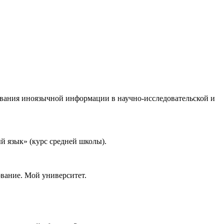
ования иноязычной информации в научно-исследовательской и
 язык» (курс средней школы).
вание. Мой университет.