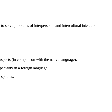
 solve problems of interpersonal and intercultural interaction.
 aspects (in comparison with the native language);
peciality in a foreign language;
 spheres;