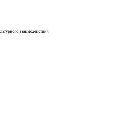
льтурного взаимодействия.