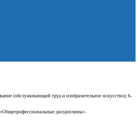
вание (обслуживающий труд и изобразительное искусство); 6-
ь «Общепрофессиональные дисциплины».