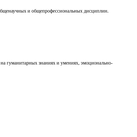
общенаучных и общепрофессиональных дисциплин.
на гуманитарных знаниях и умениях, эмоционально-