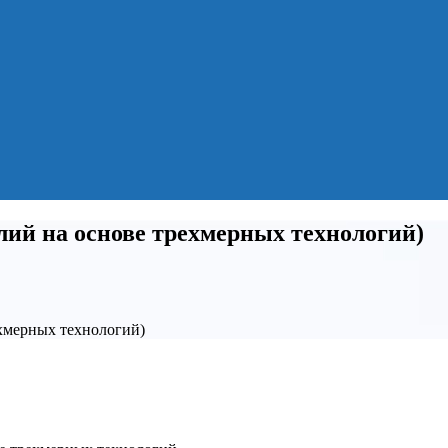
ий на основе трехмерных технологий)
хмерных технологий)