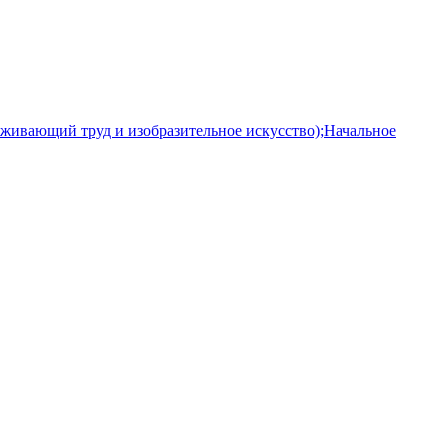
уживающий труд и изобразительное искусство);Начальное