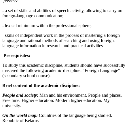
possess:
- a set of skills and abilities of speech activity, allowing to carry out
foreign-language communication;
- lexical minimum within the professional sphere;
- skills of independent work in the process of mastering a foreign
language and rational methods of searching and using foreign-
language information in research and practical activities.
Prerequisites:
To study this academic discipline, students should have successfully
mastered the following academic discipline: "Foreign Language"
(secondary school course).
Brief content of the academic discipline:
People and society:
Man and his environment. People and places.
Free time. Higher education: Modern higher education. My
university.
On the world map:
Countries of the language being studied.
Republic of Belarus