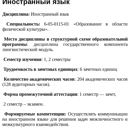
Иностранный язык
Дисциплина:
Иностранный язык
Специальность:
6-05-0115-01 «Образование в области
физической культуры».
Место дисциплины в структурной схеме образовательной
программы
: дисциплина государственного компонента
лингвистический модуль.
Семестр изучения
: 1, 2 семестры
Трудоемкость в зачетных единицах
: 6 зачетных единиц
Количество академических часов
: 204 академических часов
(128 аудиторных часов).
Форма промежуточной аттестации
: 1 семестр — зачет,
2 семестр – экзамен.
Формируемые компетенции:
Осуществлять коммуникации
на иностранном языке для решения задач межличностного и
межкультурного взаимодействия.