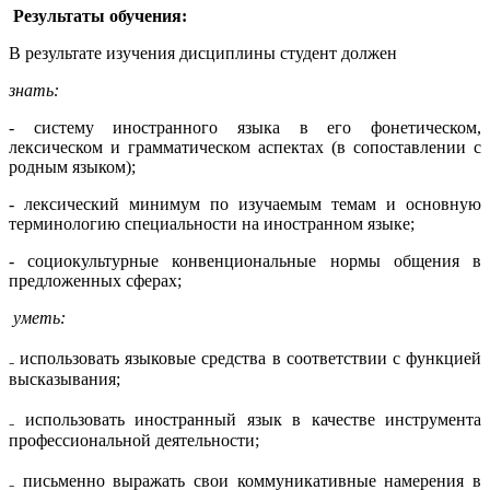
Результаты обучения:
В результате изучения дисциплины студент должен
знать:
- систему иностранного языка в его фонетическом,
лексическом и грамматическом аспектах (в сопоставлении с
родным языком);
- лексический минимум по изучаемым темам и основную
терминологию специальности на иностранном языке;
- социокультурные конвенциональные нормы общения в
предложенных сферах;
уметь:
₋ использовать языковые средства в соответствии с функцией
высказывания;
₋ использовать иностранный язык в качестве инструмента
профессиональной деятельности;
₋ письменно выражать свои коммуникативные намерения в