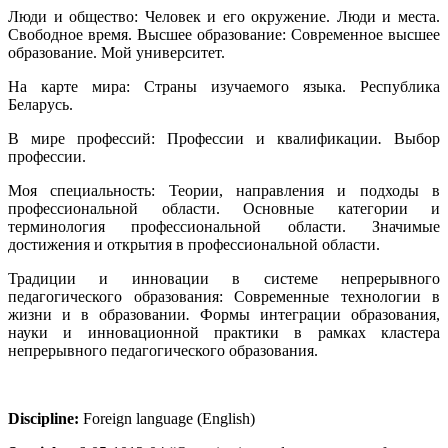
Люди и общество: Человек и его окружение. Люди и места.
Свободное время. Высшее образование: Современное высшее
образование. Мой университет.
На карте мира: Страны изучаемого языка. Республика
Беларусь.
В мире профессий: Профессии и квалификации
.
Выбор
профессии.
Моя специальность: Теории, направления и подходы в
профессиональной области. Основные категории и
терминология профессиональной области. Значимые
достижения и открытия в профессиональной области.
Традиции и инновации в системе непрерывного
педагогического образования: Современные технологии в
жизни и в образовании
.
Формы интеграции образования,
науки и инновационной практики в рамках кластера
непрерывного педагогического образования.
Discipline:
Foreign language (English)