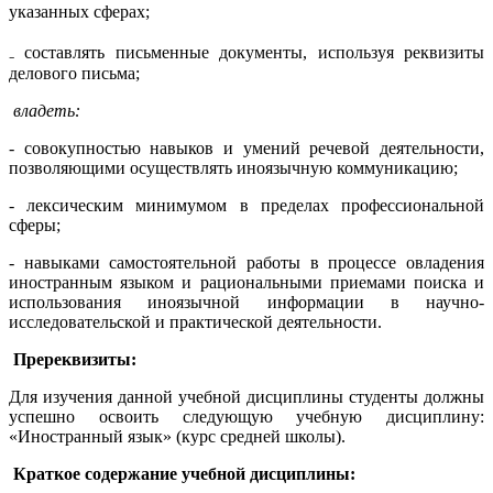
указанных сферах;
₋ составлять письменные документы, используя реквизиты
делового письма;
владеть:
- совокупностью навыков и умений речевой деятельности,
позволяющими осуществлять иноязычную коммуникацию;
- лексическим минимумом в пределах профессиональной
сферы;
- навыками самостоятельной работы в процессе овладения
иностранным языком и рациональными приемами поиска и
использования иноязычной информации в научно-
исследовательской и практической деятельности.
Пререквизиты:
Для изучения данной учебной дисциплины студенты должны
успешно освоить следующую учебную дисциплину:
«Иностранный язык» (курс средней школы).
Краткое содержание учебной дисциплины: