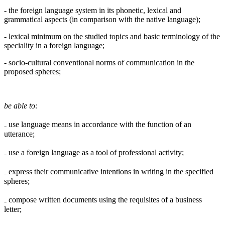
- the foreign language system in its phonetic, lexical and
grammatical aspects (in comparison with the native language);
- lexical minimum on the studied topics and basic terminology of the
speciality in a foreign language;
- socio-cultural conventional norms of communication in the
proposed spheres;
be able to:
₋ use language means in accordance with the function of an
utterance;
₋ use a foreign language as a tool of professional activity;
₋ express their communicative intentions in writing in the specified
spheres;
₋ compose written documents using the requisites of a business
letter;