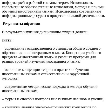
информацией и работой с компьютером. Использовать
современные образовательные технологии, методы и приемы
обучения иностранным языкам. Использовать современные
информационные ресурсы в профессиональной деятельности.
Результаты обучения
В результате изучения дисциплины студент должен
знать:
– содержание государственного стандарта общего среднего
образования по иностранным языкам, Концепции учебного
предмета «Иностранный язык» и учебных программ для
разных уровней изучения иностранного языка;
– основные концепции теории и практики обучения
иностранным языкам в отечественной и зарубежной
методике;
– современные методические подходы и методы обучения
иностранным языкам;
– формы и способы контроля иноязычных навыков и умений;
– критерии анализа учебно-методических комплексов по