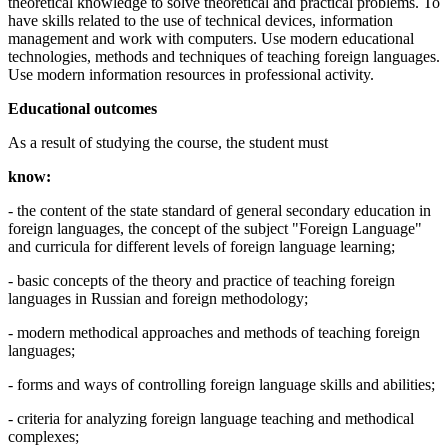
theoretical knowledge to solve theoretical and practical problems. To
have skills related to the use of technical devices, information
management and work with computers. Use modern educational
technologies, methods and techniques of teaching foreign languages.
Use modern information resources in professional activity.
Educational outcomes
As a result of studying the course, the student must
know:
- the content of the state standard of general secondary education in
foreign languages, the concept of the subject "Foreign Language"
and curricula for different levels of foreign language learning;
- basic concepts of the theory and practice of teaching foreign
languages in Russian and foreign methodology;
- modern methodical approaches and methods of teaching foreign
languages;
- forms and ways of controlling foreign language skills and abilities;
- criteria for analyzing foreign language teaching and methodical
complexes;