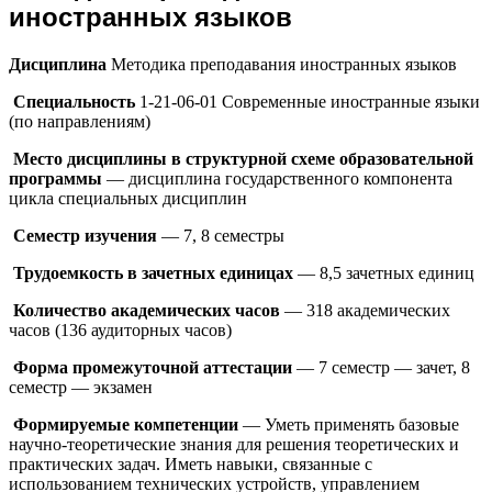
иностранных языков
Дисциплина
Методика преподавания иностранных языков
Специальность
1-21-06-01 Современные иностранные языки
(по направлениям)
Место дисциплины в структурной схеме образовательной
программы
— дисциплина государственного компонента
цикла специальных дисциплин
Семестр изучения
— 7, 8 семестры
Трудоемкость в зачетных единицах
— 8,5 зачетных единиц
Количество академических часов
— 318 академических
часов (136 аудиторных часов)
Форма промежуточной аттестации
— 7 семестр — зачет, 8
семестр — экзамен
Формируемые компетенции
— Уметь применять базовые
научно-теоретические знания для решения теоретических и
практических задач. Иметь навыки, связанные с
использованием технических устройств, управлением