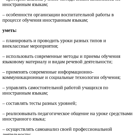
иностранным языкам;
– особенности организации воспитательной работы в
процессе обучения иностранным языкам;
уметь:
– планировать и проводить уроки разных типов и
внеклассные мероприятия;
– использовать современные методы и приемы обучения
языковому материалу и видам речевой деятельности;
– применять современные информационно-
коммуникационные и социальные технологии обучения;
– управлять самостоятельной работой учащихся по
иностранным языкам;
– составлять тесты разных уровней;
– реализовывать педагогическое общение на уроке средствами
иностранного языка;
– осуществлять самоанализ своей профессиональной
деятельности;