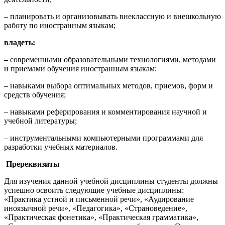
– планировать и организовывать внеклассную и внешкольную
работу по иностранным языкам;
владеть:
–
современными образовательными технологиями, методами
и приемами обучения иностранным языкам;
– навыками выбора оптимальных методов, приемов, форм и
средств обучения;
– навыками реферирования и комментирования научной и
учебной литературы;
– инструментальными компьютерными программами для
разработки учебных материалов.
Пререквизиты
Для изучения данной учебной дисциплины студенты должны
успешно освоить следующие учебные дисциплины:
«Практика устной и письменной речи», «Аудирование
иноязычной речи», «Педагогика», «Страноведение»,
«Практическая фонетика», «Практическая грамматика»,