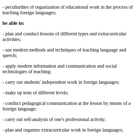
- peculiarities of organization of educational work in the process of
teaching foreign languages;
be able to:
- plan and conduct lessons of different types and extracurricular
activities;
- use modern methods and techniques of teaching language and
speech;
- apply modern information and communication and social
technologies of teaching;
- carry out students' independent work in foreign languages;
- make up tests of different levels;
- conduct pedagogical communication at the lesson by means of a
foreign language;
- carry out self-analysis of one's professional activity;
- plan and organize extracurricular work in foreign languages;