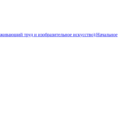
уживающий труд и изобразительное искусство);Начальное