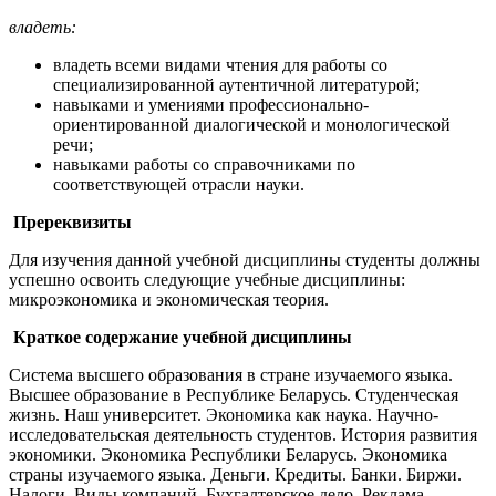
владеть:
владеть всеми видами чтения для работы со
специализированной аутентичной литературой;
навыками и умениями профессионально-
ориентированной диалогической и монологической
речи;
навыками работы со справочниками по
соответствующей отрасли науки.
Пререквизиты
Для изучения данной учебной дисциплины студенты должны
успешно освоить следующие учебные дисциплины:
микроэкономика и экономическая теория.
Краткое содержание учебной дисциплины
Система высшего образования в стране изучаемого языка.
Высшее образование в Республике Беларусь. Студенческая
жизнь. Наш университет. Экономика как наука. Научно-
исследовательская деятельность студентов. История развития
экономики. Экономика Республики Беларусь. Экономика
страны изучаемого языка. Деньги. Кредиты. Банки. Биржи.
Налоги. Виды компаний. Бухгалтерское дело. Реклама.