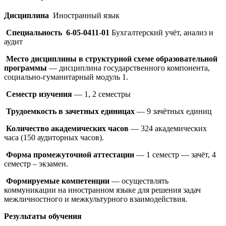
Дисциплина
Иностранный язык
Специальность 6-05-0411-01
Бухгалтерский учёт, анализ и
аудит
Место дисциплины в структурной схеме образовательной
программы
— дисциплина государственного компонента,
социально-гуманитарный модуль 1.
Семестр изучения
— 1, 2 семестры
Трудоемкость в зачетных единицах
— 9 зачётных единиц
Количество академических часов
— 324 академических
часа (150 аудиторных часов).
Форма промежуточной аттестации
— 1 семестр — зачёт, 4
семестр – экзамен.
Формируемые компетенции
— осуществлять
коммуникации на иностранном языке для решения задач
межличностного и межкультурного взаимодействия.
Результаты обучения