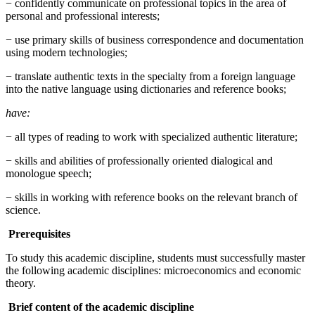
− confidently communicate on professional topics in the area of
personal and professional interests;
− use primary skills of business correspondence and documentation
using modern technologies;
− translate authentic texts in the specialty from a foreign language
into the native language using dictionaries and reference books;
have:
− all types of reading to work with specialized authentic literature;
− skills and abilities of professionally oriented dialogical and
monologue speech;
− skills in working with reference books on the relevant branch of
science.
Prerequisites
To study this academic discipline, students must successfully master
the following academic disciplines: microeconomics and economic
theory.
Brief content of the academic discipline