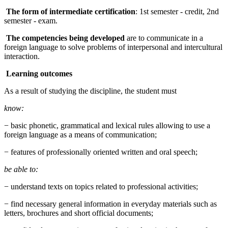
The form of intermediate certification
: 1st semester - credit, 2nd
semester - exam.
The competencies being developed
are to communicate in a
foreign language to solve problems of interpersonal and intercultural
interaction.
Learning outcomes
As a result of studying the discipline, the student must
know:
− basic phonetic, grammatical and lexical rules allowing to use a
foreign language as a means of communication;
− features of professionally oriented written and oral speech;
be able to:
− understand texts on topics related to professional activities;
− find necessary general information in everyday materials such as
letters, brochures and short official documents;