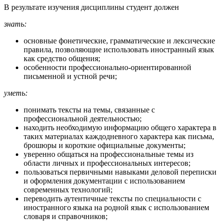
В результате изучения дисциплины студент должен
знать:
основные фонетические, грамматические и лексические
правила, позволяющие использовать иностранный язык
как средство общения;
особенности профессионально-ориентированной
письменной и устной речи;
уметь:
понимать тексты на темы, связанные с
профессиональной деятельностью;
находить необходимую информацию общего характера в
таких материалах каждодневного характера как письма,
брошюры и короткие официальные документы;
уверенно общаться на профессиональные темы из
области личных и профессиональных интересов;
пользоваться первичными навыками деловой переписки
и оформления документации с использованием
современных технологий;
переводить аутентичные тексты по специальности с
иностранного языка на родной язык с использованием
словаря и справочников;