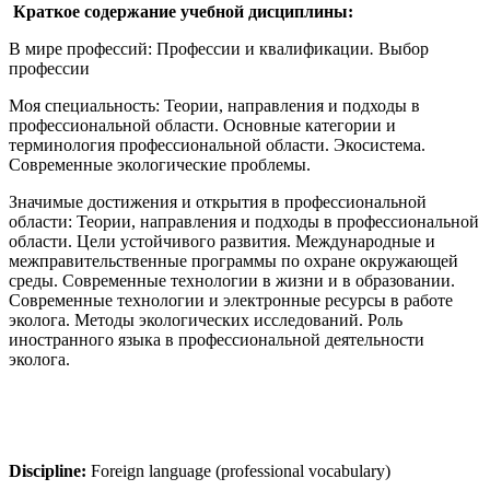
Краткое содержание учебной дисциплины:
В мире профессий: Профессии и квалификации
.
Выбор
профессии
Моя специальность: Теории, направления и подходы в
профессиональной области. Основные категории и
терминология профессиональной области. Экосистема.
Современные экологические проблемы.
Значимые достижения и открытия в профессиональной
области: Теории, направления и подходы в профессиональной
области. Цели устойчивого развития. Международные и
межправительственные программы по охране окружающей
среды. Современные технологии в жизни и в образовании.
Современные технологии и электронные ресурсы в работе
эколога. Методы экологических исследований. Роль
иностранного языка в профессиональной деятельности
эколога.
Discipline:
Foreign language (professional vocabulary)