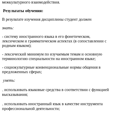
межкультурного взаимодействия.
Результаты обучения:
В результате изучения дисциплины студент должен
знать:
- систему иностранного языка в его фонетическом,
лексическом и грамматическом аспектах (в сопоставлении с
родным языком);
- лексический минимум по изучаемым темам и основную
терминологию специальности на иностранном языке;
- социокультурные конвенциональные нормы общения в
предложенных сферах;
уметь:
₋ использовать языковые средства в соответствии с функцией
высказывания;
₋ использовать иностранный язык в качестве инструмента
профессиональной деятельности;