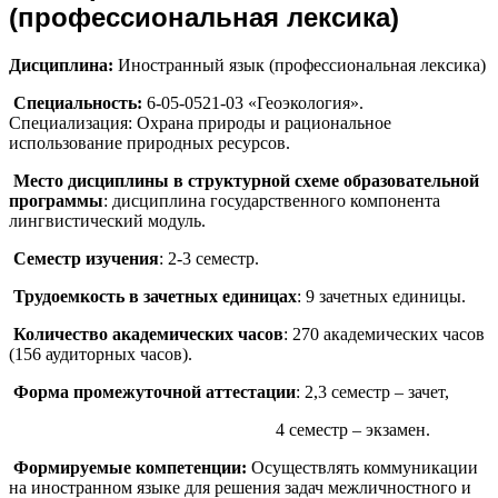
(профессиональная лексика)
Дисциплина:
Иностранный язык (профессиональная лексика)
Специальность:
6-05-0521-03 «Геоэкология».
Специализация: Охрана природы и рациональное
использование природных ресурсов.
Место дисциплины в структурной схеме образовательной
программы
: дисциплина государственного компонента
лингвистический модуль.
Семестр изучения
: 2-3 семестр.
Трудоемкость в зачетных единицах
: 9 зачетных единицы.
Количество академических часов
: 270 академических часов
(156 аудиторных часов).
Форма промежуточной аттестации
: 2,3 семестр – зачет,
4 семестр – экзамен.
Формируемые компетенции:
Осуществлять коммуникации
на иностранном языке для решения задач межличностного и