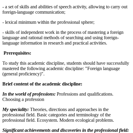
- a set of skills and abilities of speech activity, allowing to carry out
foreign-language communication;
- lexical minimum within the professional sphere;
- skills of independent work in the process of mastering a foreign
language and rational methods of searching and using foreign-
language information in research and practical activities.
Prerequisites:
To study this academic discipline, students should have successfully
mastered the following academic discipline: "Foreign language
(general proficiency)".
Brief content of the academic discipline:
In the world of professions:
Professions and qualifications.
Choosing a profession
My speciality:
Theories, directions and approaches in the
professional field. Basic categories and terminology of the
professional field. Ecosystem. Modern ecological problems.
Significant achievements and discoveries in the professional field: