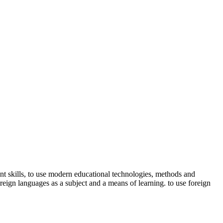
ant skills, to use modern educational technologies, methods and
reign languages as a subject and a means of learning. to use foreign