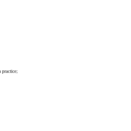
n practice;