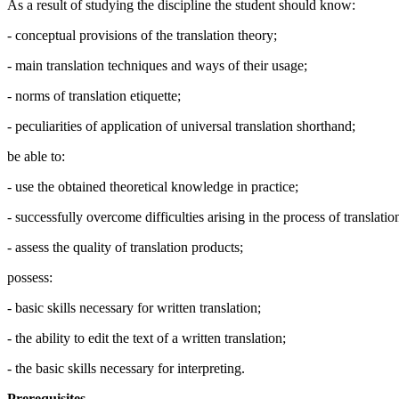
As a result of studying the discipline the student should know:
- conceptual provisions of the translation theory;
- main translation techniques and ways of their usage;
- norms of translation etiquette;
- peculiarities of application of universal translation shorthand;
be able to:
- use the obtained theoretical knowledge in practice;
- successfully overcome difficulties arising in the process of translatio
- assess the quality of translation products;
possess:
- basic skills necessary for written translation;
- the ability to edit the text of a written translation;
- the basic skills necessary for interpreting.
Prerequisites