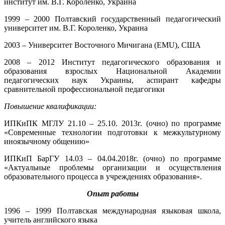
институт им. В.Г. Короленко, Украина
1999 – 2000 Полтавский государственный педагогический
университет им. В.Г. Короленко, Украина
2003 – Университет Восточного Мичигана (EMU), США
2008 – 2012 Институт педагогического образования и
образования взрослых Национальной Академии
педагогических наук Украины, аспирант кафедры
сравнительной профессиональной педагогики
Повышение квалификации:
ИПКиПК МГЛУ 21.10 – 25.10. 2013г. (очно) по программе
«Современные технологии подготовки к межкультурному
иноязычному общению»
ИПКиП БарГУ 14.03 – 04.04.2018г. (очно) по программе
«Актуальные проблемы организации и осуществления
образовательного процесса в учреждениях образования».
Опыт работы
1996 – 1999 Полтавская международная языковая школа,
учитель английского языка