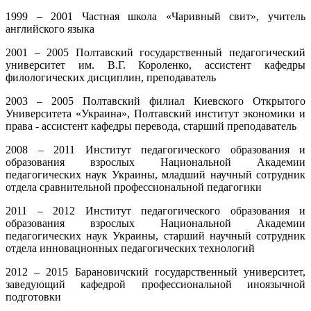
1999 – 2001 Частная школа «Чаривный свит», учитель
английского языка
2001 – 2005 Полтавский государственный педагогический
университет им. В.Г. Короленко, ассистент кафедры
филологических дисциплин, преподаватель
2003 – 2005 Полтавский филиал Киевского Открытого
Университета «Украина», Полтавский институт экономики и
права - ассистент кафедры перевода, старший преподаватель
2008 – 2011 Институт педагогического образования и
образования взрослых Национальной Академии
педагогических наук Украины, младший научный сотрудник
отдела сравнительной профессиональной педагогики
2011 – 2012 Институт педагогического образования и
образования взрослых Национальной Академии
педагогических наук Украины, старший научный сотрудник
отдела инновационных педагогических технологий
2012 – 2015 Барановичский государственный университет,
заведующий кафедрой профессиональной иноязычной
подготовки