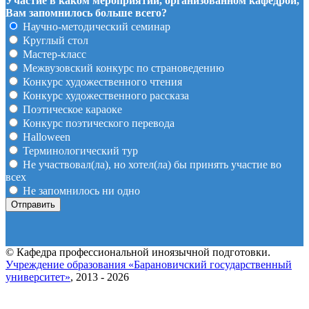
Участие в каком мероприятии, организованном кафедрой,
Вам запомнилось больше всего?
Научно-методический семинар
Круглый стол
Мастер-класс
Межвузовский конкурс по страноведению
Конкурс художественного чтения
Конкурс художественного рассказа
Поэтическое караоке
Конкурс поэтического перевода
Halloween
Терминологический тур
Не участвовал(ла), но хотел(ла) бы принять участие во
всех
Не запомнилось ни одно
© Кафедра профессиональной иноязычной подготовки.
Учреждение образования «Барановичский государственный
университет»
, 2013 - 2026