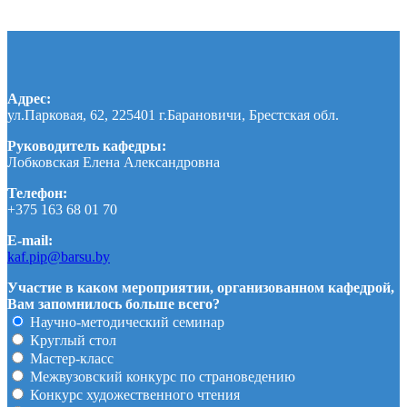
Адрес:
ул.Парковая, 62, 225401 г.Барановичи, Брестская обл.
Руководитель кафедры:
Лобковская Елена Александровна
Телефон:
+375 163 68 01 70
E-mail:
kaf.pip@barsu.by
Участие в каком мероприятии, организованном кафедрой,
Вам запомнилось больше всего?
Научно-методический семинар
Круглый стол
Мастер-класс
Межвузовский конкурс по страноведению
Конкурс художественного чтения