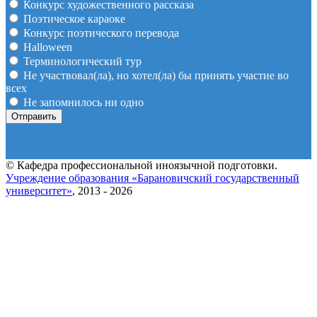
Конкурс художественного рассказа
Поэтическое караоке
Конкурс поэтического перевода
Halloween
Терминологический тур
Не участвовал(ла), но хотел(ла) бы принять участие во
всех
Не запомнилось ни одно
© Кафедра профессиональной иноязычной подготовки.
Учреждение образования «Барановичский государственный
университет»
, 2013 - 2026