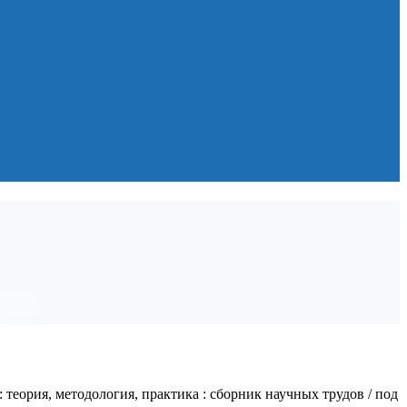
 теория, методология, практика : сборник научных трудов / под